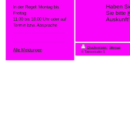
Haben Si
In der Regel: Montag bis
Sie bitte
Freitag
Auskunft!
11.00 bis 18.00 Uhr oder auf
Termin bzw. Absprache
Druckversion
|
Sitemap
Alle Meldungen
© Tattoostudio-S